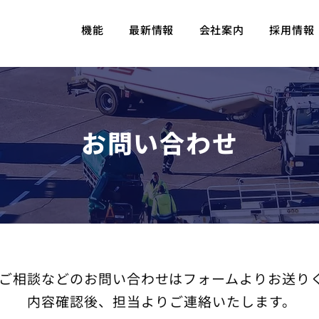
機能
最新情報
会社案内
採用情報
お問い合わせ
ご相談などのお問い合わせはフォームよりお送り
内容確認後、担当よりご連絡いたします。