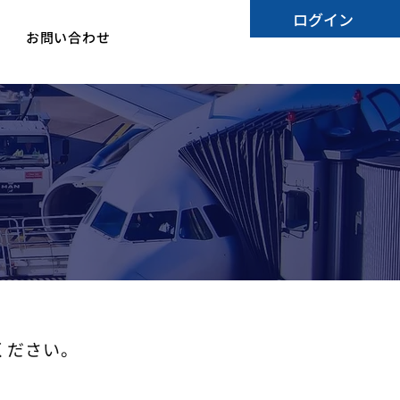
ログイン
お問い合わせ
ください。