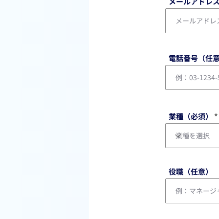
メールアドレ
電話番号（任
業種（必須）
役職（任意）