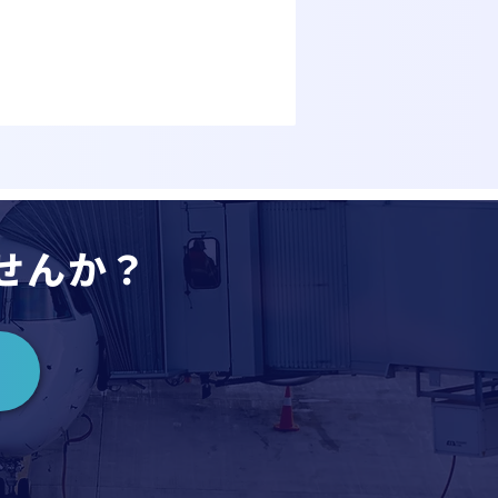
ませんか？