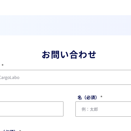
お問い合わせ
）
名（必須）