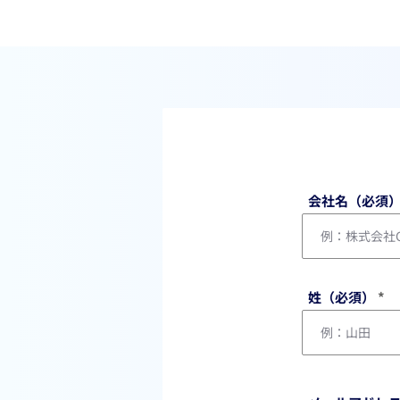
会社名（必須
姓（必須）