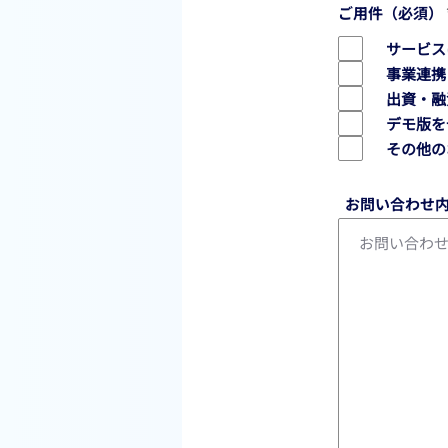
ご用件（必須）
サービス
事業連携
出資・融
デモ版を
その他の
お問い合わせ