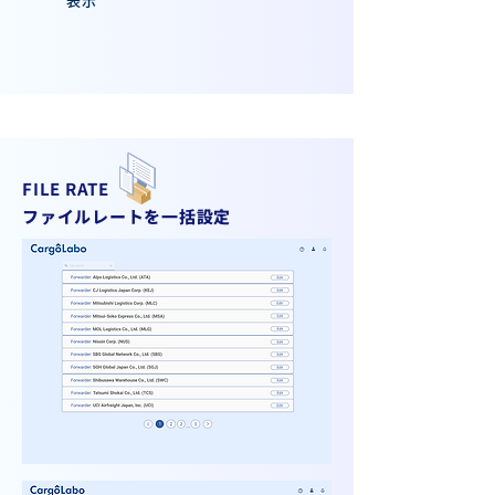
表示
FILE RATE
ファイルレートを一括設定