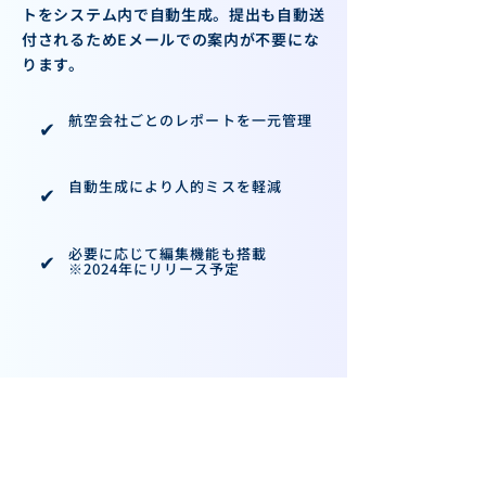
トをシステム内で自動生成。提出も自動送
付されるためEメールでの案内が不要にな
ります。
航空会社ごとのレポートを一元管理
✔︎
自動生成により人的ミスを軽減
✔︎
必要に応じて編集機能も搭載
✔︎
※2024年にリリース予定