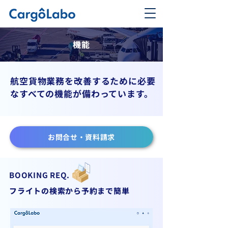
​機能
航空貨物業務を改善するために必要
なすべての機能が備わっています。
お問合せ・資料請求
BOOKING REQ.
フライトの検索から予約まで簡単