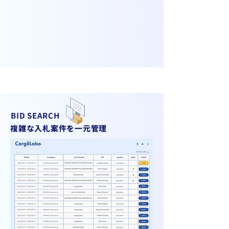
BID SEARCH
複雑な入札案件を一元管理