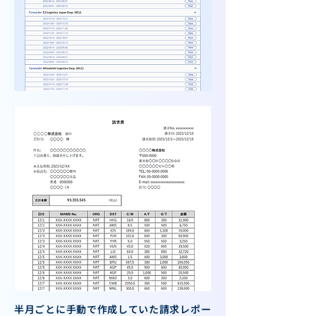
半月ごとに手動で作成していた請求レポー