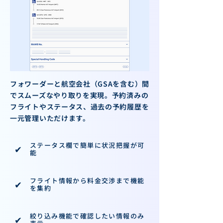
フォワーダーと航空会社（GSAを含む）間
でスムーズなやり取りを実現。予約済みの
フライトやステータス、過去の予約履歴を
一元管理いただけます。
ステータス欄で簡単に状況把握が可
✔︎
能​
フライト情報から料金交渉まで機能
✔︎
を集約​
絞り込み機能で確認したい情報のみ
✔︎