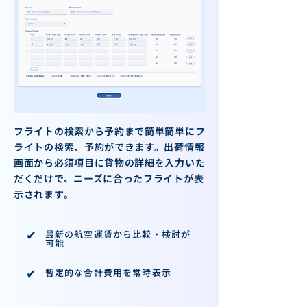
フライトの検索から予約まで簡単簡単にフ
ライトの検索、予約ができます​。出荷情報
画面から必須項目に貨物の詳細を入力いた
だくだけで、ニーズに合ったフライトが表
示されます。
✔︎
最新の航空運賃から比較・検討が
可能
✔︎
暫定的な合計費用を常時表示