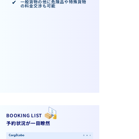
✔︎
一般貨物の他に危険品や特殊貨物
の料金交渉も可能
BOOKING LIST
予約状況が一目瞭然