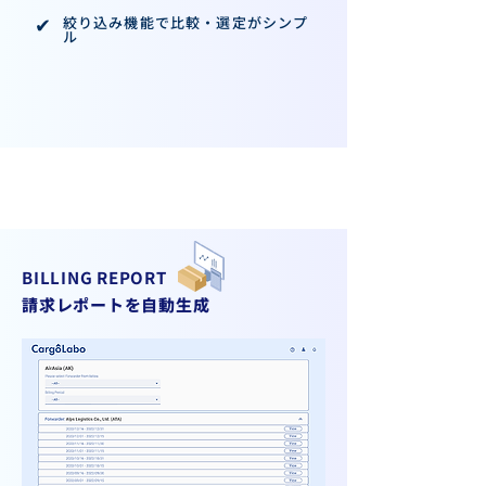
✔︎
絞り込み機能で比較・選定がシンプ
ル
BILLING REPORT
請求レポートを自動生成