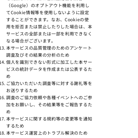
（Google）のオプトアウト機能を利用し
てCookie情報等を使用しないように設定
することができます。なお、Cookieの使
用を拒否または禁止したりした場合は、本
サービスの全部または一部を利用できなく
なる場合がございます。
本サービスの品質管理のためのアンケート
調査及びその結果の分析のため
個人を識別できない形式に加工した本サー
ビスの統計データを作成または公表するた
め
ご協力いただいた調査等に対する謝礼等を
お送りするため
調査のご協力依頼や各種イベントへのご参
加をお願いし、その結果等をご報告するた
め
本サービスに関する規約等の変更等を通知
するため
本サービス運営上のトラブル解決のため