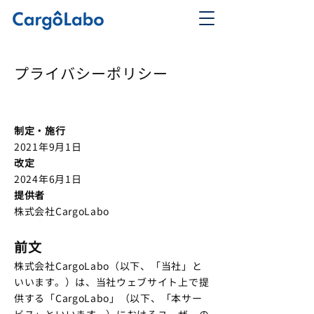
​プライバシーポリシー
制定・施行
2021年9月1日
改定
2024年6月1日
提供者
株式会社CargoLabo
前文
株式会社CargoLabo（以下、「当社」と
いいます。）は、当社ウェブサイト上で提
供する「CargoLabo」（以下、「本サー