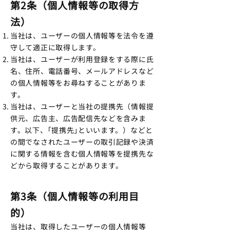
第2条（個人情報等の取得方
法）
当社は、ユーザーの個人情報等を法令を遵
守して適正に取得します。
当社は、ユーザーが利用登録をする際に氏
名、住所、電話番号、メールアドレスなど
の個人情報等をお尋ねすることがありま
す。
当社は、ユーザーと当社の提携先（情報提
供元、広告主、広告配信先などを含みま
す。以下、｢提携先｣といいます。）などと
の間でなされたユーザーの取引記録や決済
に関する情報を含む個人情報等を提携先な
どから取得することがあります。
第3条（個人情報等の利用目
的）
当社は、取得したユーザーの個人情報等