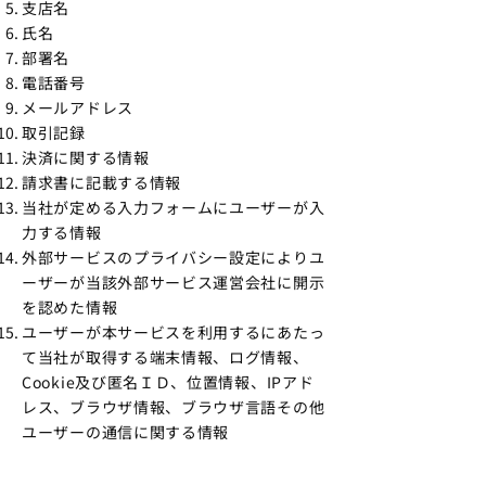
支店名
氏名
部署名
電話番号
メールアドレス
取引記録
決済に関する情報
請求書に記載する情報
当社が定める入力フォームにユーザーが入
力する情報
外部サービスのプライバシー設定によりユ
ーザーが当該外部サービス運営会社に開示
を認めた情報
ユーザーが本サービスを利用するにあたっ
て当社が取得する端末情報、ログ情報、
Cookie及び匿名ＩＤ、位置情報、IPアド
レス、ブラウザ情報、ブラウザ言語その他
ユーザーの通信に関する情報