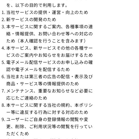
を、以下の目的で利用します。
当社サービスの提供・運営・向上のため
新サービスの開発のため
本サービスに関するご案内、各種事項の連
絡・情報提供、お問い合わせ等への対応の
ため（本人確認を行うことを含みます）
本サービス、新サービスその他の各種サー
ビスのご案内やお知らせをお届けするため
電子メール配信サービスのお申し込みの確
認や電子メールを配信するため
当社または第三者の広告の配信・表示及び
商品・サービス等の情報提供のため
メンテナンス、重要なお知らせなど必要に
応じたご連絡のため
本サービスに関する当社の規約、本ポリシ
ー等に違反する行為に対する対応のため
ユーザーにご自身の登録情報の閲覧や変
更、削除、ご利用状況等の閲覧を行ってい
ただくため