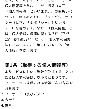
ビス」といいます。）におけるユーザーの
個人情報等を含むユーザー情報（以下、
「個人情報等」といいます。）の取扱いに
ついて、以下のとおり、プライバシーポリ
シー（以下、「本ポリシー」といいま
す。）を定めます。なお、「個人情報」と
は、個人情報の保護に関する法律（平成
15年法律第57号、以下、「個人情報保護
法」といいます。）第2条1項にいう「個
人情報」を指します。
第1条（取得する個人情報等）
本サービスにおいて当社が取得することの
ある個人情報等は、以下のとおりです。
ユーザーから提供される情報（次の各号を
含みます）
ユーザーＩＤ及びパスワード
会社名
住所