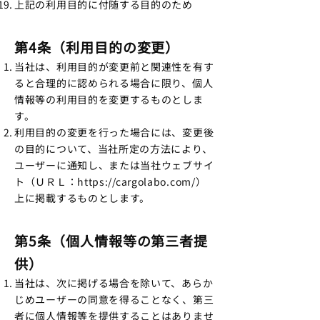
上記の利用目的に付随する目的のため
第4条（利用目的の変更）
当社は、利用目的が変更前と関連性を有す
ると合理的に認められる場合に限り、個人
情報等の利用目的を変更するものとしま
す。
利用目的の変更を行った場合には、変更後
の目的について、当社所定の方法により、
ユーザーに通知し、または当社ウェブサイ
ト（ＵＲＬ：
https://cargolabo.com/
）
上に掲載するものとします。
第5条（個人情報等の第三者提
供）
当社は、次に掲げる場合を除いて、あらか
じめユーザーの同意を得ることなく、第三
者に個人情報等を提供することはありませ