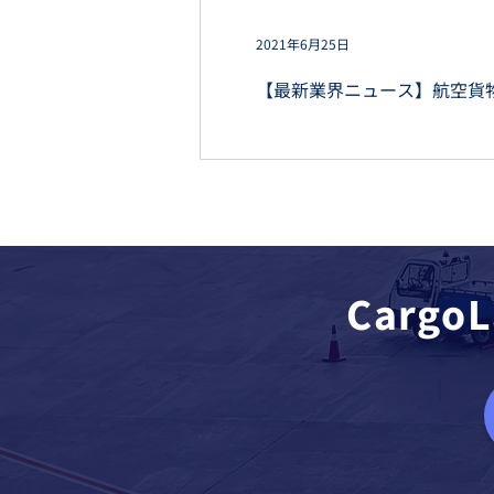
2021年6月25日
【最新業界ニュース】航空貨
Carg