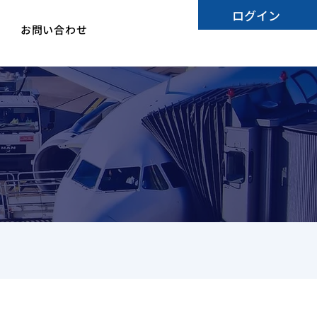
ログイン
お問い合わせ