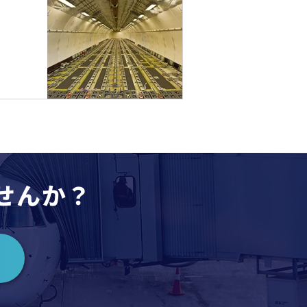
ませんか？