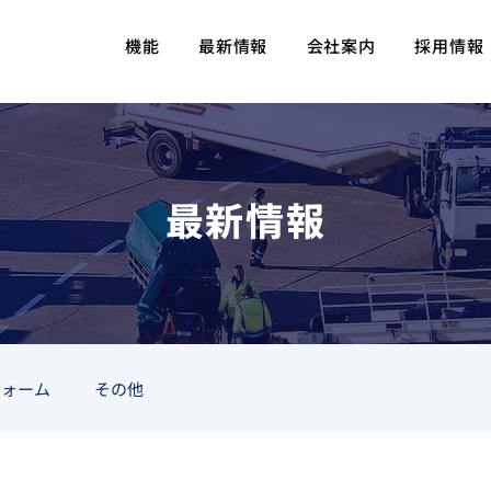
機能
最新情報
会社案内
採用情報
最新情報
フォーム
その他