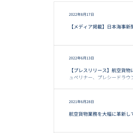
2022年8月17日
【メディア掲載】日本海事新
2022年6月13日
【プレスリリース】航空貨物にお
ュペリナー、プレシードラウン
2021年6月28日
航空貨物業務を大幅に革新し